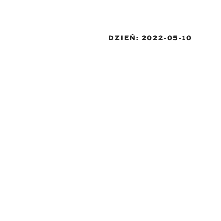
DZIEŃ:
2022-05-10